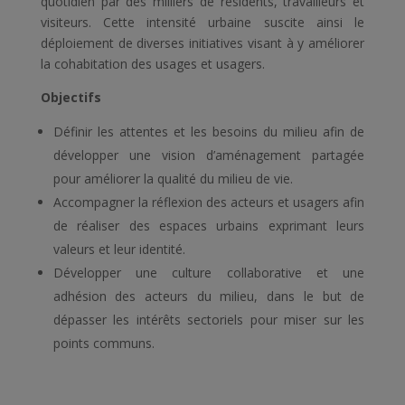
quotidien par des milliers de résidents, travailleurs et
visiteurs. Cette intensité urbaine suscite ainsi le
déploiement de diverses initiatives visant à y améliorer
la cohabitation des usages et usagers.
Objectifs
Définir les attentes et les besoins du milieu afin de
développer une vision d’aménagement partagée
pour améliorer la qualité du milieu de vie.
Accompagner la réflexion des acteurs et usagers afin
de réaliser des espaces urbains exprimant leurs
valeurs et leur identité.
Développer une culture collaborative et une
adhésion des acteurs du milieu, dans le but de
dépasser les intérêts sectoriels pour miser sur les
points communs.